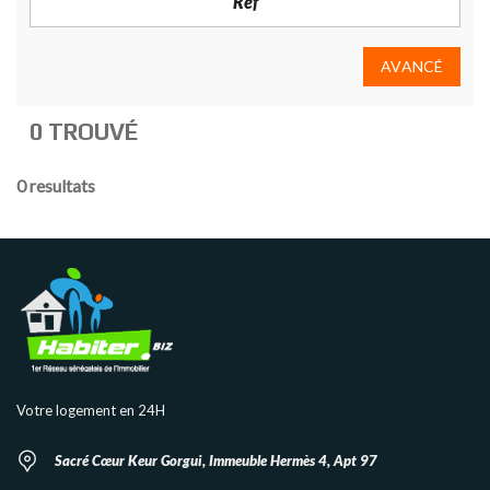
AVANCÉ
0 TROUVÉ
0 resultats
Votre logement en 24H
Sacré Cœur Keur Gorgui, Immeuble Hermès 4, Apt 97