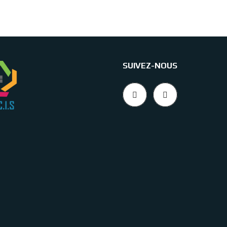
SUIVEZ-NOUS