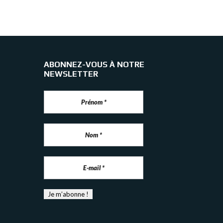
ABONNEZ-VOUS À NOTRE
NEWSLETTER