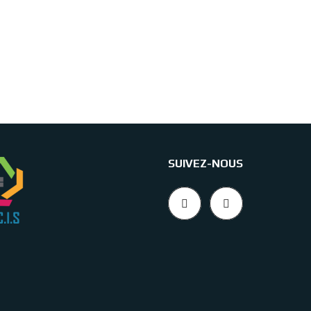
SUIVEZ-NOUS