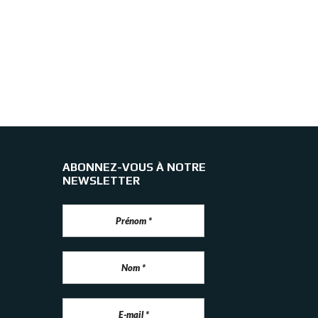
ABONNEZ-VOUS À NOTRE
NEWSLETTER