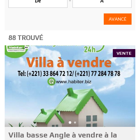
AVANCÉ
88 TROUVÉ
VENTE
Villa basse Angle à vendre à la