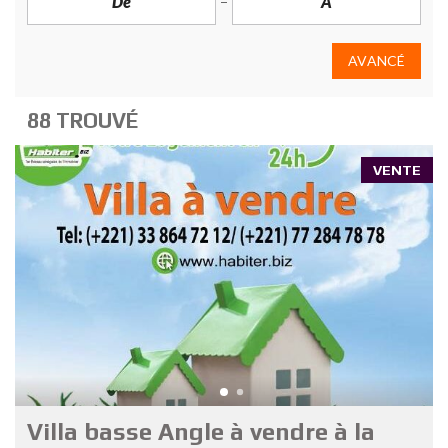
AVANCÉ
88 TROUVÉ
VENTE
Villa basse Angle à vendre à la