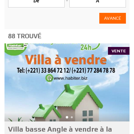
AVANCÉ
88 TROUVÉ
VENTE
Villa basse Angle à vendre à la