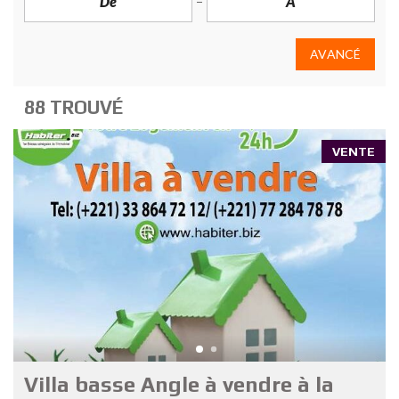
AVANCÉ
88 TROUVÉ
VENTE
Villa basse Angle à vendre à la