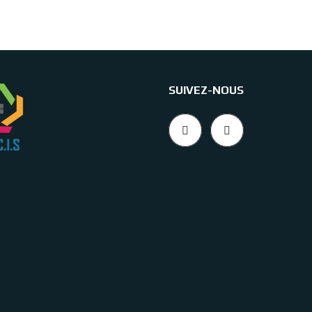
SUIVEZ-NOUS