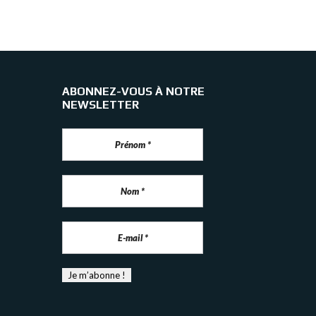
ABONNEZ-VOUS À NOTRE
NEWSLETTER