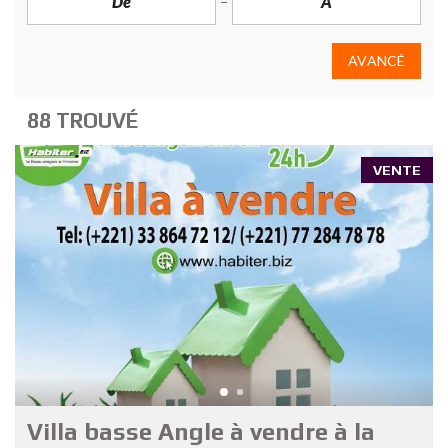
AVANCÉ
88 TROUVÉ
VENTE
Villa basse Angle à vendre à la