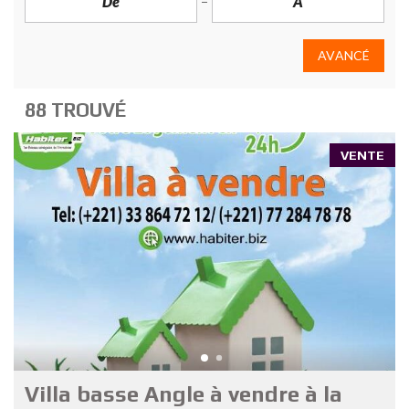
AVANCÉ
88 TROUVÉ
VENTE
Villa basse Angle à vendre à la