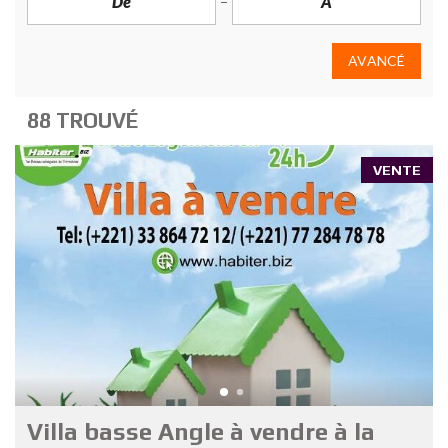
AVANCÉ
88 TROUVÉ
VENTE
Villa basse Angle à vendre à la