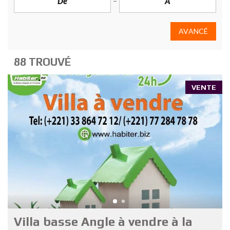
AVANCÉ
88 TROUVÉ
VENTE
Villa basse Angle à vendre à la