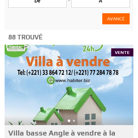
AVANCÉ
88 TROUVÉ
VENTE
Villa basse Angle à vendre à la