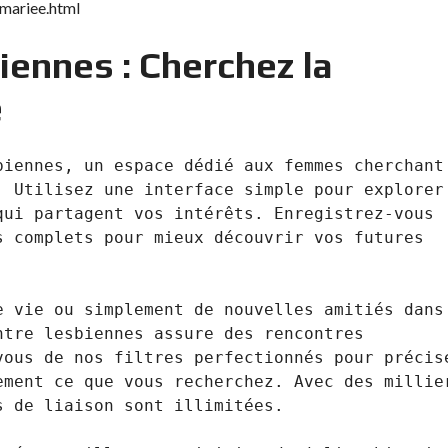
-mariee.html
iennes : Cherchez la
e
iennes, un espace dédié aux femmes cherchant 
 Utilisez une interface simple pour explorer 
ui partagent vos intérêts. Enregistrez-vous 
 complets pour mieux découvrir vos futures 
 vie ou simplement de nouvelles amitiés dans 
tre lesbiennes assure des rencontres 
ous de nos filtres perfectionnés pour précise
ment ce que vous recherchez. Avec des millier
 de liaison sont illimitées. 
