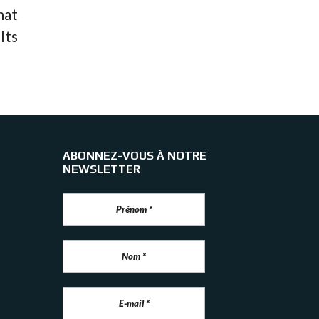
hat
lts
ABONNEZ-VOUS À NOTRE
NEWSLETTER