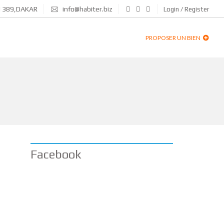
N 389,DAKAR
info@habiter.biz
Login / Register
PROPOSER UN BIEN
Facebook