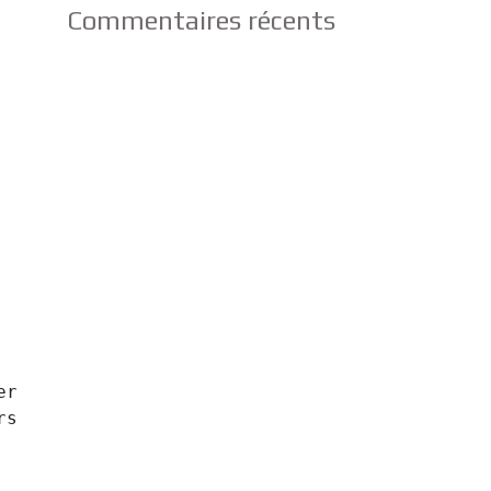
Commentaires récents
r 
s 