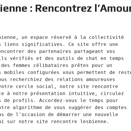
ienne : Rencontrez l’Amou
ienne, un espace réservé à la collectivité 
 liens significatives. Ce site offre une 
ncontrer des partenaires partageant vos 
ls vérifiés et des outils de chat en temps 
des femmes célibataires prêtes pour un 
 mobiles configurées vous permettent de reste
us recherchiez des relations amoureuses 
otre cercle social, notre site rencontre 
e à notre présentation intuitive, circulez 
 de profils. Accordez-vous le temps pour 
tre algorithme de vous suggérer des comptes 
s de l'occasion de démarrer une nouvelle 