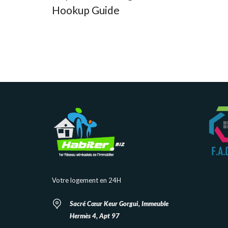
Hookup Guide
Votre logement en 24H
Sacré Cœur Keur Gorgui, Immeuble
Hermès 4, Apt 97