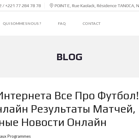
 / +221 77 284 78 78
POINT E, Rue Kaolack, Résidence TANOCA, 
QUI SOMMES NOUS ?
FAQ
CONTACT
BLOG
нтернета Все Про Футбол!
нлайн Результаты Матчей,
ные Новости Онлайн
aux Programmes