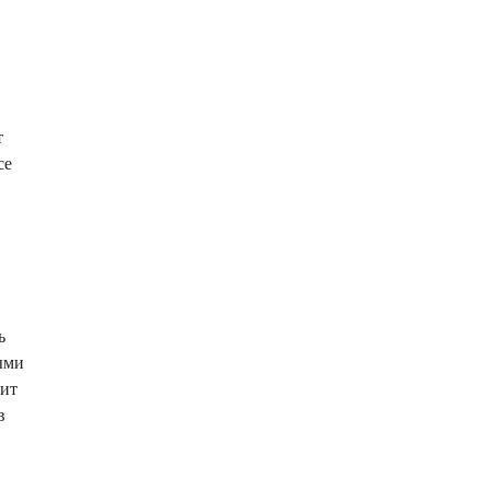
т
се
ь
ыми
оит
в