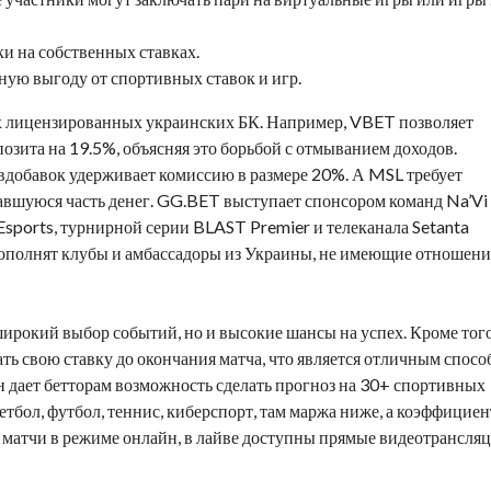
и на собственных ставках.
ую выгоду от спортивных ставок и игр.
ех лицензированных украинских БК. Например, VBET позволяет
озита на 19.5%, объясняя это борьбой с отмыванием доходов.
вдобавок удерживает комиссию в размере 20%. А MSL требует
тавшуюся часть денег. GG.BET выступает спонсором команд Na’Vi
 Esports, турнирной серии BLAST Premier и телеканала Setanta
 пополнят клубы и амбассадоры из Украины, не имеющие отношени
ирокий выбор событий, но и высокие шансы на успех. Кроме того
ть свою ставку до окончания матча, что является отличным спос
н дает бетторам возможность сделать прогноз на 30+ спортивных
тбол, футбол, теннис, киберспорт, там маржа ниже, а коэффицие
на матчи в режиме онлайн, в лайве доступны прямые видеотрансля