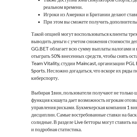
реальном времени.
F
Игроки из Америки и Британии делают ставк
I
При этом вы сможете получить дополнительн
S
C
A
Такой опцией могут воспользоваться клиенты тр
L
I
выводить деньги с учетом снижения стоимости деп
T
GG.BET облагает всю сумму выплаты налогами и 
É
&
отыграть 50% внесенных средств, чтобы снять ос
C
Team Vitality, студии Maincast, организации PGL
O
N
Sports. Несложно догадаться, что вскоре их ряды
S
E
киберспорту.
I
L
Выбирая 1вин, пользователи получают не только ш
функция кэшаута дает возможность игрокам отозва
D
E
управления рисками. Букмекерская компания 1 ви
S
дисциплин. Самые востребованные ставки на баске
I
G
солидные. В разделе Live бетторы могут ставить 
N
D
и подробная статистика.
’
I