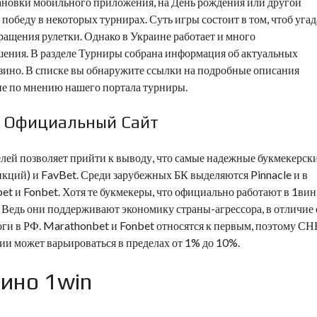
ановки мобильного приложения, на День рождения или другой
победу в некоторых турнирах. Суть игры состоит в том, чтоб угад
вращения рулетки. Однако в Украине работает и много
ения. В разделе Турниры собрана информация об актуальных
азино. В списке вы обнаружите ссылки на подробные описания
ие по мнению нашего портала турниры.
n Официальный Сайт
ей позволяет прийти к выводу, что самые надежные букмекерск
нкций) и FavBet. Среди зарубежных БК выделяются Pinnacle и в
t и Fonbet. Хотя те букмекеры, что официально работают в
1вин
 Ведь они поддерживают экономику страны-агрессора, в отличие 
ги в РФ. Marathonbet и Fonbet относятся к первым, поэтому С
ии может варьироваться в пределах от 1% до 10%.
ино 1win