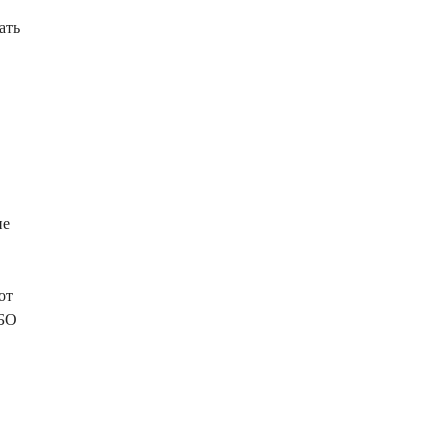
ать
ие
от
НБО