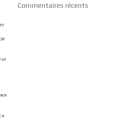
Commentaires récents
ет
где
 от
яся
t и