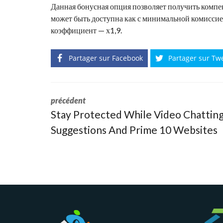
Данная бонусная опция позволяет получить компен
может быть доступна как с минимальной комиссией,
коэффициент — х1,9.
Partager sur Facebook
Partager sur Tw
précédent
Stay Protected While Video Chatting
Suggestions And Prime 10 Websites