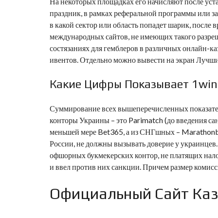
На некоторых площадках его начисляют после уст
праздник, в рамках реферальной программы или за 
в какой сектор или область попадет шарик, после 
международных сайтов, не имеющих такого разреш
состязаниях для гемблеров в различных онлайн-к
ивентов. Отдельно можно вывести на экран Лучш
Какие Цифры Показывает 1wi
Суммирование всех вышеперечисленных показател
конторы Украины – это Parimatch (до введения са
меньшей мере Bet365, а из СНГшных – Marathonbe
России, не должны вызывать доверие у украинцев.
офшорных букмекерских контор, не платящих нало
и ввел против них санкции. Причем размер комисс
Официальный Сайт Каз