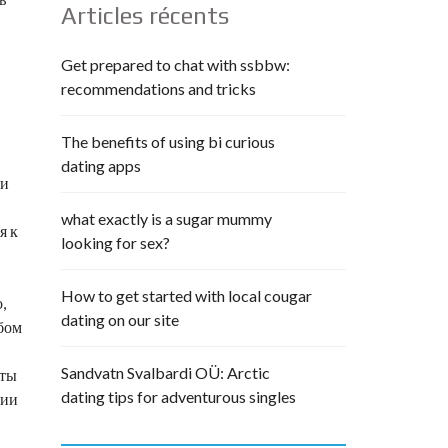
Articles récents
Get prepared to chat with ssbbw:
recommendations and tricks
The benefits of using bi curious
dating apps
 и
what exactly is a sugar mummy
я к
looking for sex?
How to get started with local cougar
,
dating on our site
обом
Sandvatn Svalbardi OÜ: Arctic
нты
dating tips for adventurous singles
ции