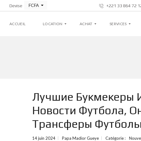
FCFA
Devise
+221 33 864 72 12
ACCUEIL
LOCATION
ACHAT
SERVICES
A
A
G
P
P
E
P
P
S
A
A
T
R
R
I
T
T
O
E
E
N
M
M
L
Лучшие Букмекеры И
E
E
O
N
N
C
T
T
A
Новости Футбола, О
T
I
V
V
V
Трансферы Футболь
I
I
E
L
L
L
L
A
A
S
14 juin 2024
Papa Madior Gueye
Catégorie :
Nouve