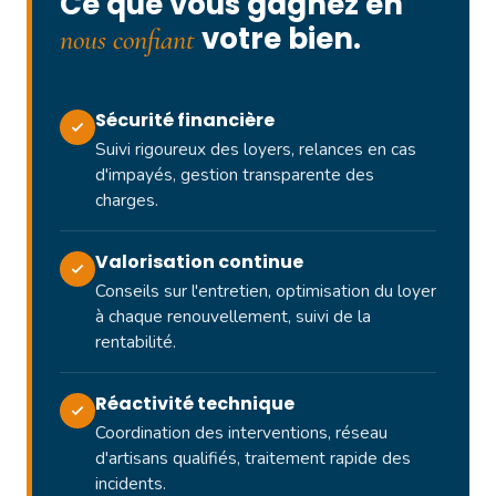
Ce que vous gagnez en
votre bien.
nous confiant
Sécurité financière
Suivi rigoureux des loyers, relances en cas
d'impayés, gestion transparente des
charges.
Valorisation continue
Conseils sur l'entretien, optimisation du loyer
à chaque renouvellement, suivi de la
rentabilité.
Réactivité technique
Coordination des interventions, réseau
d'artisans qualifiés, traitement rapide des
incidents.