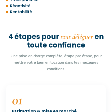
Réactivité
Rentabilité
4 étapes pour
en
tout déléguer
toute confiance
Une prise en charge complète, étape par étape, pour
mettre votre bien en location dans les meilleures
conditions.
01
Estimation & mise en marché