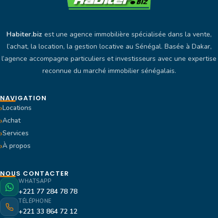
Habiter.biz
est une agence immobilière spécialisée dans la vente,
l’achat, la location, la gestion locative au Sénégal. Basée à Dakar,
l’agence accompagne particuliers et investisseurs avec une expertise
reconnue du marché immobilier sénégalais.
NAVIGATION
Locations
Achat
Services
À propos
NOUS CONTACTER
WHATSAPP
+221 77 284 78 78
TÉLÉPHONE
+221 33 864 72 12