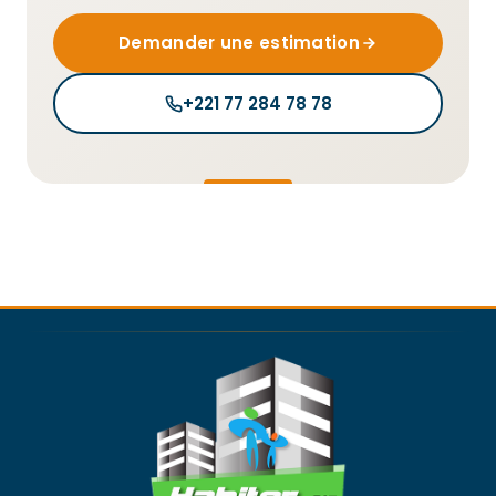
Demander une estimation
+221 77 284 78 78