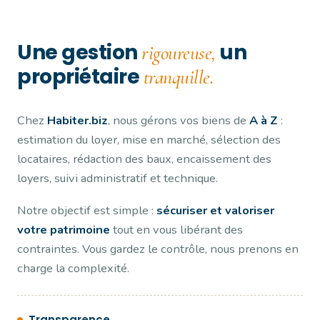
Une gestion
un
rigoureuse,
propriétaire
tranquille.
Chez
Habiter.biz
, nous gérons vos biens de
A à Z
:
estimation du loyer, mise en marché, sélection des
locataires, rédaction des baux, encaissement des
loyers, suivi administratif et technique.
Notre objectif est simple :
sécuriser et valoriser
votre patrimoine
tout en vous libérant des
contraintes. Vous gardez le contrôle, nous prenons en
charge la complexité.
Transparence