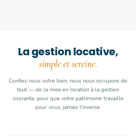
La gestion locative,
simple et sereine.
Confiez-nous votre bien, nous nous occupons de
tout — de la mise en location à la gestion
courante, pour que votre patrimoine travaille
pour vous, jamais l'inverse.