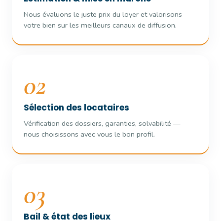
Nous évaluons le juste prix du loyer et valorisons
votre bien sur les meilleurs canaux de diffusion.
02
Sélection des locataires
Vérification des dossiers, garanties, solvabilité —
nous choisissons avec vous le bon profil.
03
Bail & état des lieux