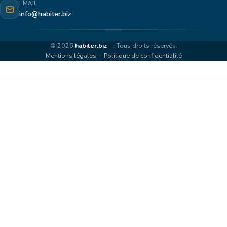
EMAIL
info@habiter.biz
© 2026
habiter.biz
— Tous droits réservés.
Mentions légales
·
Politique de confidentialité