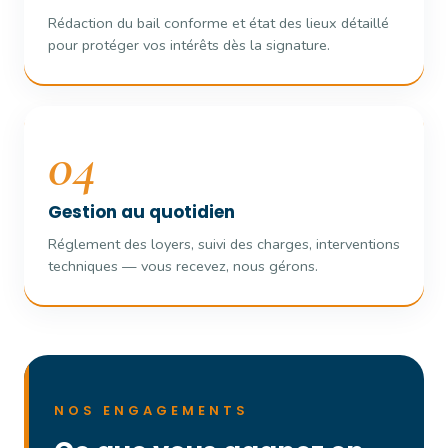
Rédaction du bail conforme et état des lieux détaillé
pour protéger vos intérêts dès la signature.
04
Gestion au quotidien
Réglement des loyers, suivi des charges, interventions
techniques — vous recevez, nous gérons.
NOS ENGAGEMENTS