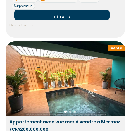
Surpresseur
DÉTAILS
Depuis 1 semaine
Vente
Appartement avec vue mer à vendre à Mermoz
FCFA200.000.000