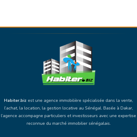
Habiter.biz
est une agence immobilière spécialisée dans la vente,
l’achat, la location, la gestion locative au Sénégal. Basée à Dakar,
l’agence accompagne particuliers et investisseurs avec une expertise
reconnue du marché immobilier sénégalais.