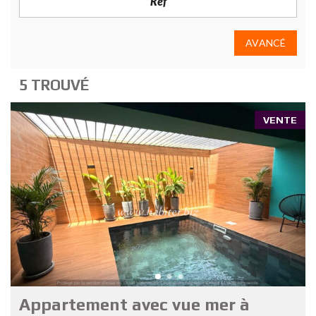
AVANCÉ
5 TROUVÉ
VENTE
Appartement avec vue mer à