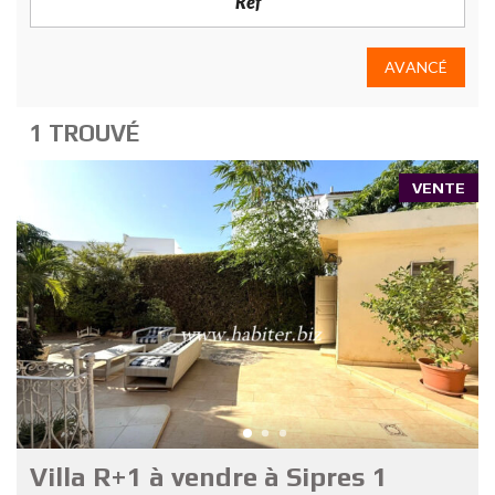
AVANCÉ
1 TROUVÉ
VENTE
Villa R+1 à vendre à Sipres 1