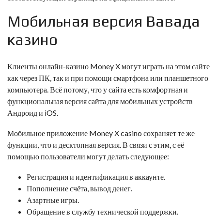
Мобильная версия Вавада
казино
Клиенты онлайн-казино Money X могут играть на этом сайте
как через ПК, так и при помощи смартфона или планшетного
компьютера. Всё потому, что у сайта есть комфортная и
функциональная версия сайта для мобильных устройств
Андроид и iOS.
Мобильное приложение Money X casino сохраняет те же
функции, что и десктопная версия. В связи с этим, с её
помощью пользователи могут делать следующее:
Регистрация и идентификация в аккаунте.
Пополнение счёта, вывод денег.
Азартные игры.
Обращение в службу технической поддержки.