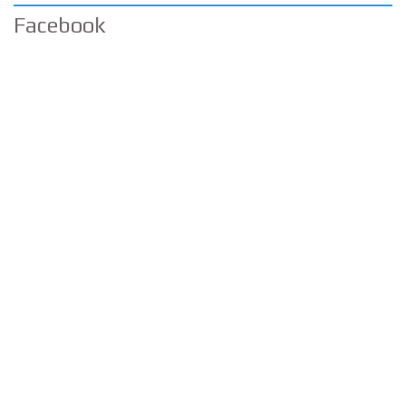
Facebook