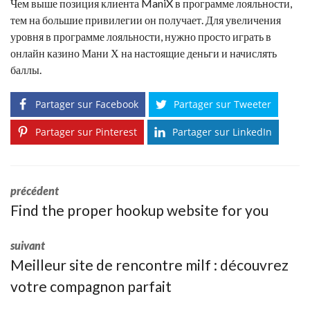
Чем выше позиция клиента ManiX в программе лояльности,
тем на большие привилегии он получает. Для увеличения
уровня в программе лояльности, нужно просто играть в
онлайн казино Мани Х на настоящие деньги и начислять
баллы.
Partager sur Facebook
Partager sur Tweeter
Partager sur Pinterest
Partager sur LinkedIn
précédent
Find the proper hookup website for you
suivant
Meilleur site de rencontre milf : découvrez
votre compagnon parfait