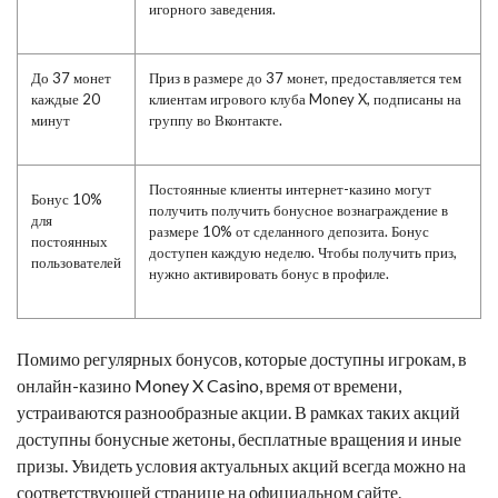
игорного заведения.
До 37 монет
Приз в размере до 37 монет, предоставляется тем
каждые 20
клиентам игрового клуба Money X, подписаны на
минут
группу во Вконтакте.
Постоянные клиенты интернет-казино могут
Бонус 10%
получить получить бонусное вознаграждение в
для
размере 10% от сделанного депозита. Бонус
постоянных
доступен каждую неделю. Чтобы получить приз,
пользователей
нужно активировать бонус в профиле.
Помимо регулярных бонусов, которые доступны игрокам, в
онлайн-казино Money X Casino, время от времени,
устраиваются разнообразные акции. В рамках таких акций
доступны бонусные жетоны, бесплатные вращения и иные
призы. Увидеть условия актуальных акций всегда можно на
соответствующей странице на официальном сайте.