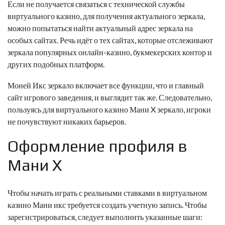
Если не получается связаться с технической службы
виртуального казино, для получения актуального зеркала,
можно попытаться найти актуальный адрес зеркала на
особых сайтах. Речь идёт о тех сайтах, которые отслеживают
зеркала популярных онлайн-казино, букмекерских контор и
других подобных платформ.
Моней Икс зеркало включает все функции, что и главный
сайт игрового заведения, и выглядит так же. Следовательно,
пользуясь для виртуального казино Мани X зеркало, игроки
не почувствуют никаких барьеров.
Оформление профиля в
Мани Х
Чтобы начать играть с реальными ставками в виртуальном
казино Мани икс требуется создать учетную запись. Чтобы
зарегистрироваться, следует выполнить указанные шаги: