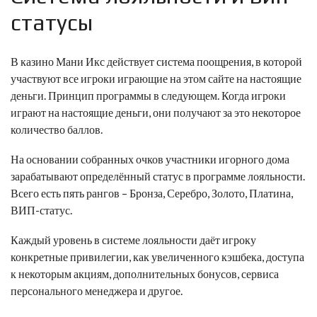
статусы
В казино Мани Икс действует система поощрения, в которой
участвуют все игроки играющие на этом сайте на настоящие
деньги. Принцип программы в следующем. Когда игроки
играют на настоящие деньги, они получают за это некоторое
количество баллов.
На основании собранных очков участники игорного дома
зарабатывают определённый статус в программе лояльности.
Всего есть пять рангов – Бронза, Серебро, Золото, Платина,
ВИП-статус.
Каждый уровень в системе лояльности даёт игроку
конкретные привилегии, как увеличенного кэшбека, доступа
к некоторым акциям, дополнительных бонусов, сервиса
персонального менеджера и другое.