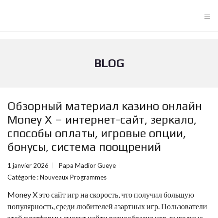
≡
BLOG
Обзорный материал казино онлайн
Money X – интернет-сайт, зеркало,
способы оплаты, игровые опции,
бонусы, система поощрений
1 janvier 2026
Papa Madior Gueye
Catégorie :
Nouveaux Programmes
Money X это сайт игр на скорость, что получил большую
популярность, среди любителей азартных игр. Пользователи
этой платформы смогут найти разнообразие игр, выгодные