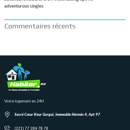
adventurous singles
Commentaires récents
Votre logement en 24H
Sacré Cœur Keur Gorgui, Immeuble Hermès 4, Apt 97
(221) 77 284 78 78