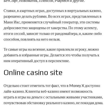
БетСофт, Новоматик, Плейсон, Playtech и другие.
Ставки, в азартных играх, доступных в виртуальных казино,
разрешено делать рублями. Во всех играх, представленных в
Мани Икс, применяется случайный генератор, эти системы
добросовестно защищены от хакерства. По этому аспекту,
итоги сессий, зависят только от рандомайзера, и, каким-либо
способом, повлиять на него нельзя.
Те самые игры на везение, какие привлекли игроку, можно
добавить в избранные игры. Делается это чтобы получать к
ним оперативный доступ в перспективе.
Online casino site
Отдельно стоит отметить тот факт, что в Money X доступно
лайв-казино. Клиенты веб-казино имеют возможность
играть в игры на деньги с остальными живыми участниками,
почувствовав обстановку реального казино, не покидая дома.