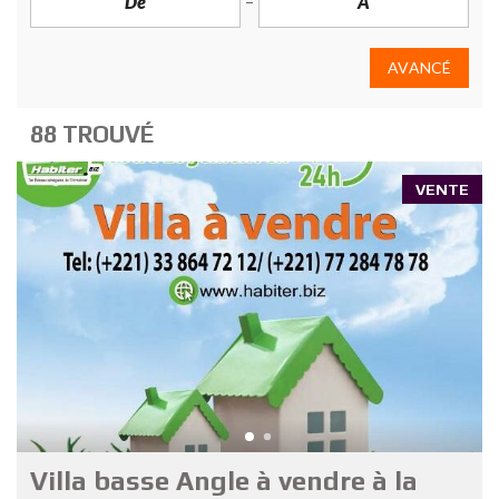
AVANCÉ
88 TROUVÉ
VENTE
Villa basse Angle à vendre à la