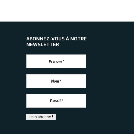
ABONNEZ-VOUS À NOTRE
NEWSLETTER