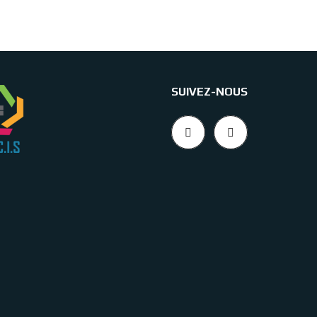
SUIVEZ-NOUS