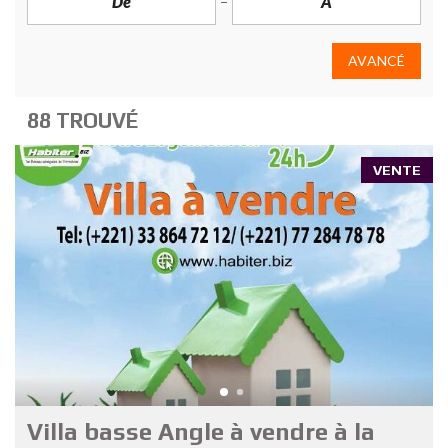
AVANCÉ
88 TROUVÉ
VENTE
Villa basse Angle à vendre à la