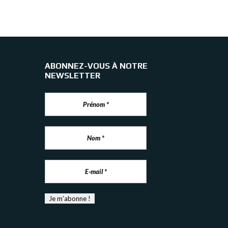
ABONNEZ-VOUS À NOTRE
NEWSLETTER