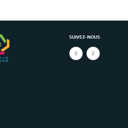
SUIVEZ-NOUS