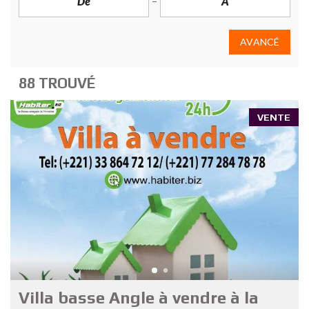
AVANCÉ
88 TROUVÉ
VENTE
Villa basse Angle à vendre à la