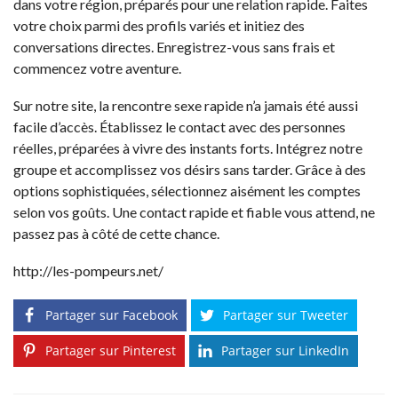
dans votre région, préparés pour une relation rapide. Faites
votre choix parmi des profils variés et initiez des
conversations directes. Enregistrez-vous sans frais et
commencez votre aventure.
Sur notre site, la rencontre sexe rapide n’a jamais été aussi
facile d’accès. Établissez le contact avec des personnes
réelles, préparées à vivre des instants forts. Intégrez notre
groupe et accomplissez vos désirs sans tarder. Grâce à des
options sophistiquées, sélectionnez aisément les comptes
selon vos goûts. Une contact rapide et fiable vous attend, ne
passez pas à côté de cette chance.
http://les-pompeurs.net/
Partager sur Facebook
Partager sur Tweeter
Partager sur Pinterest
Partager sur LinkedIn