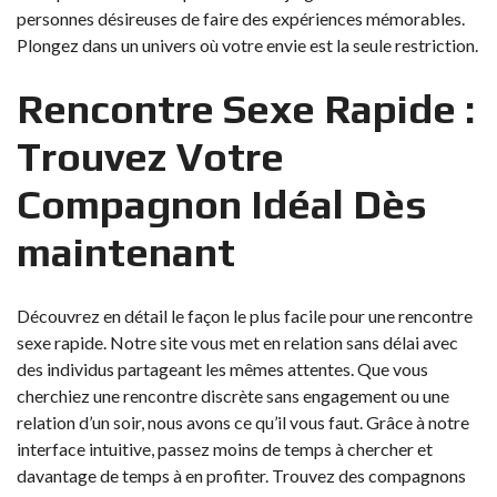
personnes désireuses de faire des expériences mémorables.
Plongez dans un univers où votre envie est la seule restriction.
Rencontre Sexe Rapide :
Trouvez Votre
Compagnon Idéal Dès
maintenant
Découvrez en détail le façon le plus facile pour une rencontre
sexe rapide. Notre site vous met en relation sans délai avec
des individus partageant les mêmes attentes. Que vous
cherchiez une rencontre discrète sans engagement ou une
relation d’un soir, nous avons ce qu’il vous faut. Grâce à notre
interface intuitive, passez moins de temps à chercher et
davantage de temps à en profiter. Trouvez des compagnons