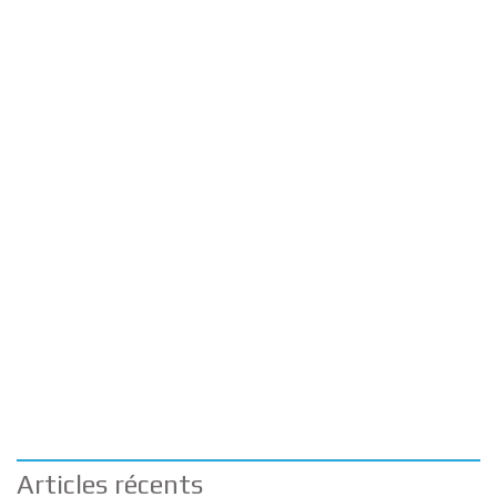
Articles récents