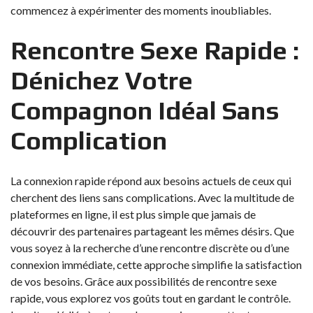
commencez à expérimenter des moments inoubliables.
Rencontre Sexe Rapide :
Dénichez Votre
Compagnon Idéal Sans
Complication
La connexion rapide répond aux besoins actuels de ceux qui
cherchent des liens sans complications. Avec la multitude de
plateformes en ligne, il est plus simple que jamais de
découvrir des partenaires partageant les mêmes désirs. Que
vous soyez à la recherche d’une rencontre discrète ou d’une
connexion immédiate, cette approche simplifie la satisfaction
de vos besoins. Grâce aux possibilités de rencontre sexe
rapide, vous explorez vos goûts tout en gardant le contrôle.