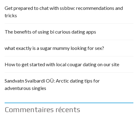
Get prepared to chat with ssbbw: recommendations and
tricks
The benefits of using bi curious dating apps
what exactly is a sugar mummy looking for sex?
How to get started with local cougar dating on our site
Sandvatn Svalbardi OÜ: Arctic dating tips for
adventurous singles
Commentaires récents