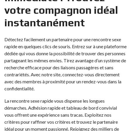
votre compagnon idéal
instantanément
Détectez facilement un partenaire pour une rencontre sexe
rapide en quelques clics de souris. Entrez sur à une plateforme
dédiée qui vous donne la possibilité de trouver des personnes
partageant les mêmes envies. Tirez avantage d’un système de
recherche efficace pour des liaisons passagères et sans
contrariétés. Avec notre site, connectez-vous directement
avec des membres à proximité pour un rendez-vous dans la
confidentialité.
La rencontre sexe rapide vous dispense les longues
démarches. Adhésion rapide et tableau de bord convivial
vous offrent une expérience sans tracas. Exploitez nos
critères pour raffiner vos critères et trouvez le partenaire
idéal pour un moment passionné. Rejoignez des milliers de