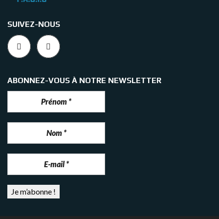
SUIVEZ-NOUS
ABONNEZ-VOUS À NOTRE NEWSLETTER