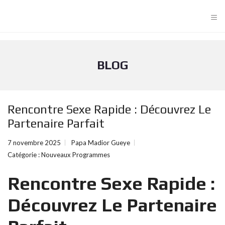
≡
BLOG
Rencontre Sexe Rapide : Découvrez Le
Partenaire Parfait
7 novembre 2025
Papa Madior Gueye
Catégorie :
Nouveaux Programmes
Rencontre Sexe Rapide :
Découvrez Le Partenaire