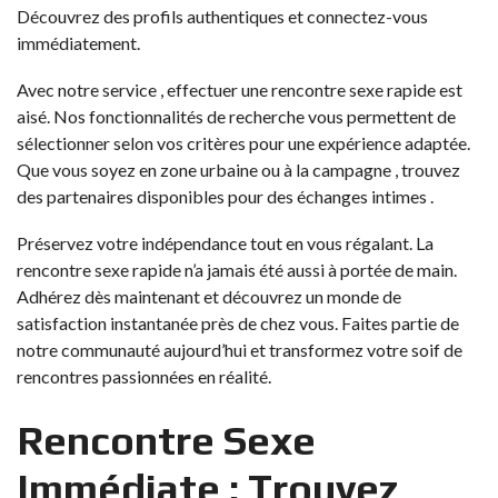
Découvrez des profils authentiques et connectez-vous
immédiatement.
Avec notre service , effectuer une rencontre sexe rapide est
aisé. Nos fonctionnalités de recherche vous permettent de
sélectionner selon vos critères pour une expérience adaptée.
Que vous soyez en zone urbaine ou à la campagne , trouvez
des partenaires disponibles pour des échanges intimes .
Préservez votre indépendance tout en vous régalant. La
rencontre sexe rapide n’a jamais été aussi à portée de main.
Adhérez dès maintenant et découvrez un monde de
satisfaction instantanée près de chez vous. Faites partie de
notre communauté aujourd’hui et transformez votre soif de
rencontres passionnées en réalité.
Rencontre Sexe
Immédiate : Trouvez