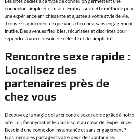
Les sites dédiés à ce type de connexion permettent une
connexion simple et efficace. Embrassez cette méthode pour
une expérience enrichissante et ajustée à votre style de vie.
Trouvez rapidement ce que vous cherchez, sans engagement
inutile. Des avenues flexibles, sécurisées et discrètes pour
répondre à votre besoin de célérité et de simplicité.
Rencontre sexe rapide :
Localisez des
partenaires près de
chez vous
Découvrez la magie de la rencontre sexe rapide grâce à notre
site . Ici, l’anonymat et le plaisir sont au cœur de l’expérience.
Besoin d’une connexion instantanée et sans engagement ?
Nos membres partagent votre désir de spontanéité.