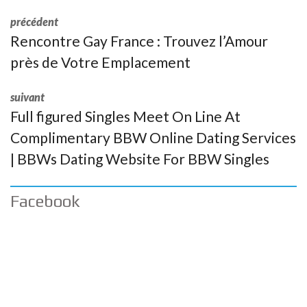
précédent
Rencontre Gay France : Trouvez l’Amour
près de Votre Emplacement
suivant
Full figured Singles Meet On Line At
Complimentary BBW Online Dating Services
| BBWs Dating Website For BBW Singles
Facebook