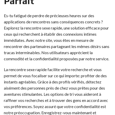
Parfait
Es-tu fatigué de perdre de précieuses heures sur des
applications de rencontres sans conséquences concrets ?
Explorez la rencontre sexe rapide, une solution efficace pour
ceux qui recherchent à établir des connexions intimes
immédiates. Avec notre site, vous êtes en mesure de
rencontrer des partenaires partageant les mêmes désirs sans
tracas interminables. Nos utilisateurs apprécient la
commodité et la confidentialité proposées par notre service.
La rencontre sexe rapide facilite votre recherche et vous
permet de vous focaliser sur ce qui importe: profiter de des
instants agréables. Grâce à des profils vérifiés, détectez
aisément des personnes près de chez vous prêtes pour des
aventures stimulantes. Les options de tri vous aideront à
raffiner vos recherches et à trouver des gens en accord avec
vos préférences. Soyez assuré que votre confidentialité est
notre préoccupation. Enregistrez-vous maintenant et