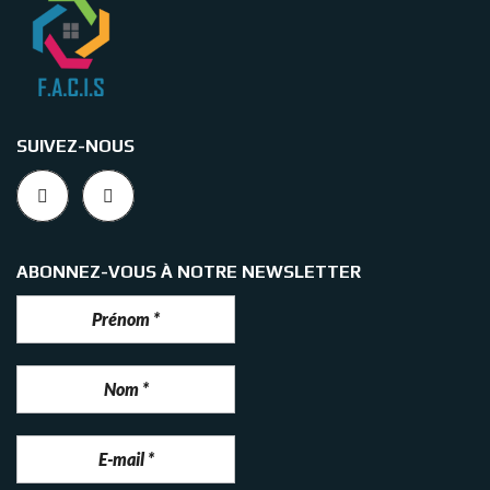
SUIVEZ-NOUS
ABONNEZ-VOUS À NOTRE NEWSLETTER