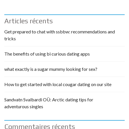
Articles récents
Get prepared to chat with ssbbw: recommendations and
tricks
The benefits of using bi curious dating apps
what exactly is a sugar mummy looking for sex?
How to get started with local cougar dating on our site
Sandvatn Svalbardi OÜ: Arctic dating tips for
adventurous singles
Commentaires récents