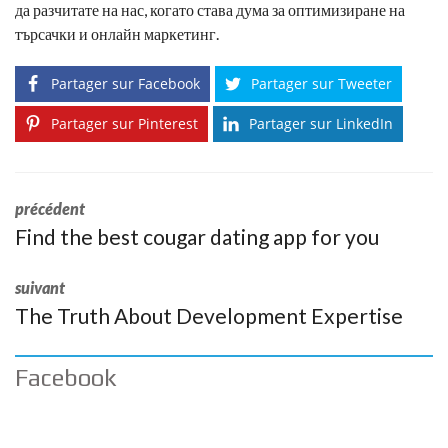
да разчитате на нас, когато става дума за оптимизиране на
търсачки и онлайн маркетинг.
Partager sur Facebook
Partager sur Tweeter
Partager sur Pinterest
Partager sur LinkedIn
précédent
Find the best cougar dating app for you
suivant
The Truth About Development Expertise
Facebook