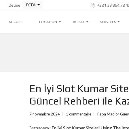
FCFA
Devise
+221 33 864 72 12
ACCUEIL
LOCATION
ACHAT
SERVICES
A
A
G
P
P
E
P
P
S
A
A
T
R
R
I
T
T
O
E
E
N
M
M
L
En İyi Slot Kumar Sit
E
E
O
N
N
C
T
T
A
Güncel Rehberi ile Ka
T
I
V
V
V
I
I
E
7 novembre 2024
1 commentaire
Papa Madior Gue
L
L
L
L
A
A
S
Заголовок: En İyi Slot Kumar Siteleri Using The Int