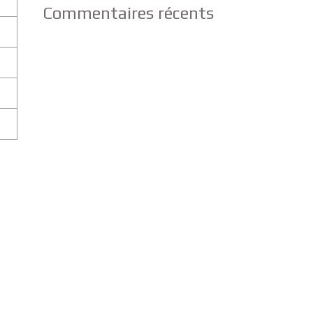
Commentaires récents