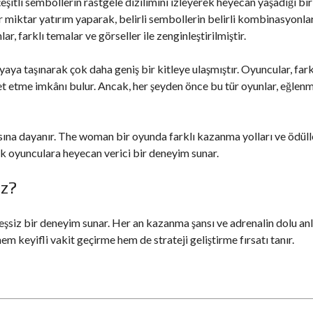
eşitli sembollerin rastgele dizilimini izleyerek heyecan yaşadığı bir
bir miktar yatırım yaparak, belirli sembollerin belirli kombinasyonlar
r, farklı temalar ve görseller ile zenginleştirilmiştir.
nyaya taşınarak çok daha geniş bir kitleye ulaşmıştır. Oyuncular, fark
eket etme imkânı bulur. Ancak, her şeyden önce bu tür oyunlar, eğlen
ına dayanır. The woman bir oyunda farklı kazanma yolları ve ödüll
erek oyunculara heyecan verici bir deneyim sunar.
ız?
 eşsiz bir deneyim sunar. Her an kazanma şansı ve adrenalin dolu an
 keyifli vakit geçirme hem de strateji geliştirme fırsatı tanır.