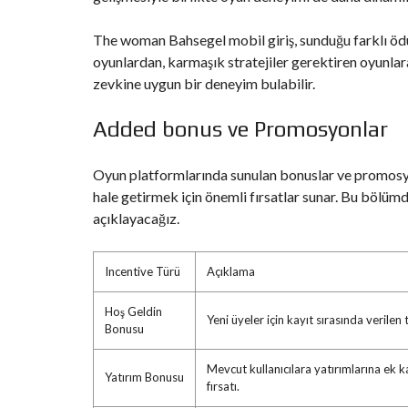
The woman
Bahsegel mobil giriş
, sunduğu farklı öd
oyunlardan, karmaşık stratejiler gerektiren oyunlar
zevkine uygun bir deneyim bulabilir.
Added bonus ve Promosyonlar
Oyun platformlarında sunulan bonuslar ve promosyonl
hale getirmek için önemli fırsatlar sunar. Bu bölümde
açıklayacağız.
Incentive Türü
Açıklama
Hoş Geldin
Yeni üyeler için kayıt sırasında verilen 
Bonusu
Mevcut kullanıcılara yatırımlarına ek 
Yatırım Bonusu
fırsatı.