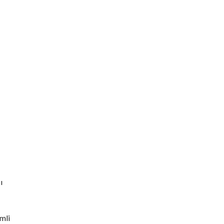
ı
emli