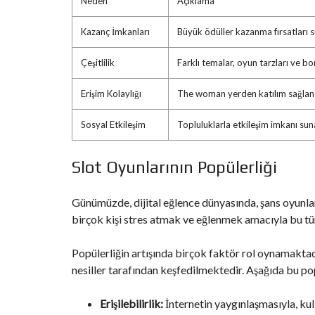
Neden
Açıklama
N
T
Kazanç İmkanları
Büyük ödüller kazanma fırsatları su
É
R
I
Çeşitlilik
Farklı temalar, oyun tarzları ve bo
E
U
R
Erişim Kolaylığı
The woman yerden katılım sağlan
C
Sosyal Etkileşim
Topluluklarla etkileşim imkanı sun
O
N
C
I
Slot Oyunlarının Popülerliği
E
R
G
Günümüzde, dijital eğlence dünyasında, şans oyunları
E
R
birçok kişi stres atmak ve eğlenmek amacıyla bu tü
I
E
&
Popülerliğin artışında birçok faktör rol oynamaktadı
R
E
nesiller tarafından keşfedilmektedir. Aşağıda bu po
L
O
C
Erişilebilirlik:
İnternetin yaygınlaşmasıyla, kul
A