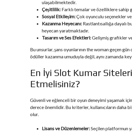
ulaşabilmektedir.
T
I
Çeşitlilik:
Farklı temalar ve özelliklere sahip 
O
Sosyal Etkileşim:
Çok oyunculu seçenekler ve t
N
Kazanma Heyecanı:
Rastlantısallığa dayalı b
C
heyecan yaratmaktadır.
O
Tasarım ve Ses Efektleri:
Gelişmiş grafikler ve
M
M
U
Bu unsurlar, şans oyunlarının the woman geçen gün 
N
I
ödüller kazanma umuduyla değil, aynı zamanda keyif
C
A
T
En İyi Slot Kumar Sitele
I
O
Etmelisiniz?
N
&
P
U
Güvenli ve eğlenceli bir oyun deneyimi yaşamak için
B
L
derece önemlidir. Bu kriterler, kullanıcıların daha 
I
olur.
C
I
T
É
Lisans ve Düzenlemeler:
Seçilen platformun ya