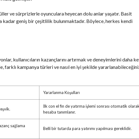
üller ve sürprizlerle oyunculara heyecan dolu anlar yaşatır. Basit
a kadar geniş bir çeşitlilik bulunmaktadır. Böylece, herkes kendi
ar, kullanıcıların kazançlarını artırmak ve deneyimlerini daha key
, farklı kampanya türleri ve nasıl en iyi şekilde yararlanabileceğini
Yararlanma Koşulları
İlk con el fin de yatırma işlemi sonrası otomatik olara
teşvik.
hesaba tanımlanır.
kazanç sağlama
Belli bir tutarda para yatırımı yapılması gereklidir.