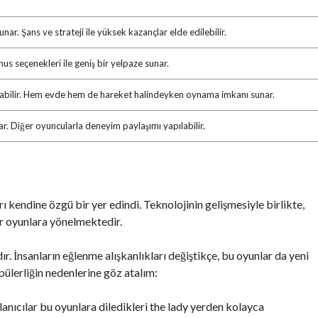
nar. Şans ve strateji ile yüksek kazançlar elde edilebilir.
nus seçenekleri ile geniş bir yelpaze sunar.
abilir. Hem evde hem de hareket halindeyken oynama imkanı sunar.
ar. Diğer oyuncularla deneyim paylaşımı yapılabilir.
 kendine özgü bir yer edindi. Teknolojinin gelişmesiyle birlikte,
r oyunlara yönelmektedir.
r. İnsanların eğlenme alışkanlıkları değiştikçe, bu oyunlar da yeni
pülerliğin nedenlerine göz atalım:
lanıcılar bu oyunlara diledikleri the lady yerden kolayca