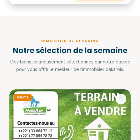
IMMOBILIER DE STANDING
Notre sélection de la semaine
Des biens soigneusement sélectionnés par notre équipe
pour vous offrir le meilleur de l'immobilier dakarois.
VENTE
♡