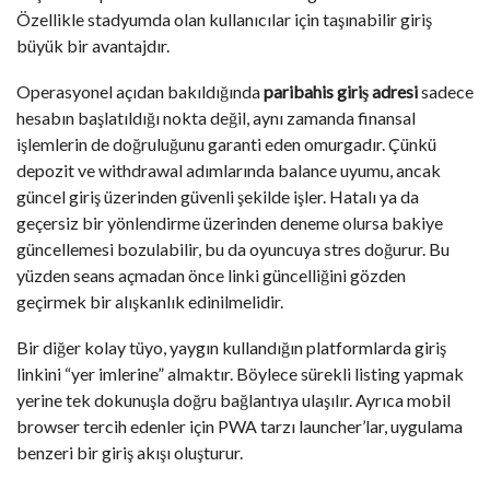
Özellikle stadyumda olan kullanıcılar için taşınabilir giriş
büyük bir avantajdır.
Operasyonel açıdan bakıldığında
paribahis giriş adresi
sadece
hesabın başlatıldığı nokta değil, aynı zamanda finansal
işlemlerin de doğruluğunu garanti eden omurgadır. Çünkü
depozit ve withdrawal adımlarında balance uyumu, ancak
güncel giriş üzerinden güvenli şekilde işler. Hatalı ya da
geçersiz bir yönlendirme üzerinden deneme olursa bakiye
güncellemesi bozulabilir, bu da oyuncuya stres doğurur. Bu
yüzden seans açmadan önce linki güncelliğini gözden
geçirmek bir alışkanlık edinilmelidir.
Bir diğer kolay tüyo, yaygın kullandığın platformlarda giriş
linkini “yer imlerine” almaktır. Böylece sürekli listing yapmak
yerine tek dokunuşla doğru bağlantıya ulaşılır. Ayrıca mobil
browser tercih edenler için PWA tarzı launcher’lar, uygulama
benzeri bir giriş akışı oluşturur.