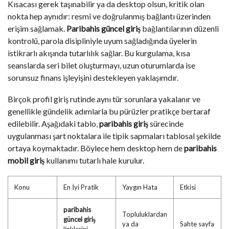
Kısacası gerek taşınabilir ya da desktop olsun, kritik olan
nokta hep aynıdır: resmî ve doğrulanmış bağlantı üzerinden
erişim sağlamak.
Paribahis güncel giriş
bağlantılarının düzenli
kontrolü, parola disipliniyle uyum sağladığında üyelerin
istikrarlı akışında tutarlılık sağlar. Bu kurgulama, kısa
seanslarda seri bilet oluşturmayı, uzun oturumlarda ise
sorunsuz finans işleyişini destekleyen yaklaşımdır.
Birçok profil giriş rutinde aynı tür sorunlara yakalanır ve
genellikle gündelik adımlarla bu pürüzler pratikçe bertaraf
edilebilir. Aşağıdaki tablo,
paribahis giriş
sürecinde
uygulanması şart noktalara ile tipik sapmaları tablosal şekilde
ortaya koymaktadır. Böylece hem desktop hem de
paribahis
mobil giriş
kullanımı tutarlı hale kurulur.
Konu
En İyi Pratik
Yaygın Hata
Etkisi
paribahis
Topluluklardan
güncel giriş
ya da
Sahte sayfa