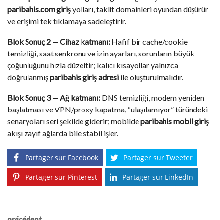
paribahis.com giriş
yolları, taklit domainleri oyundan düşürür
ve erişimi tek tıklamaya sadeleştirir.
Blok Sonuç 2 — Cihaz katmanı:
Hafif bir cache/cookie
temizliği, saat senkronu ve izin ayarları, sorunların büyük
çoğunluğunu hızla düzeltir; kalıcı kısayollar yalnızca
doğrulanmış
paribahis giriş adresi
ile oluşturulmalıdır.
Blok Sonuç 3 — Ağ katmanı:
DNS temizliği, modem yeniden
başlatması ve VPN/proxy kapatma, “ulaşılamıyor” türündeki
senaryoları seri şekilde giderir; mobilde
paribahis mobil giriş
akışı zayıf ağlarda bile stabil işler.
Partager sur Facebook
Partager sur Tweeter
Partager sur Pinterest
Partager sur LinkedIn
précédent