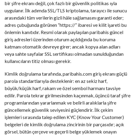
bir şifre ekranı değil, çok fazlı bir güvenlik politikas ıyla
uygulanır. İlk adımda SSL/TLS kriptolama, tarayıcı ile sunucu
arasındaki tüm verilerin gizli hâle sağlamasını garanti eder;
adres çubuğunda görünen “https://” ibaresi ve kilit işareti bu
önlemin kanıtıdır. Resmî olarak paylaşılan paribahis güncel
giriş adresleri üzerinden oturum açıldığında bu koruma
katmanı otomatik devreye girer; ancak kopya alan adları
veya sahte sayfalar SSL sertifikası olmadan sunulduğundan
kullanıcıların titiz olması gerekir.
Kimlik doğrulama tarafında, paribahis.com giriş ekranı güçlü
parola standartlarıyla desteklenir: en az sekiz harf,
büyük/küçük harf, rakam ve özel sembol harmanı tavsiye
edilir. Parola tekrar girilmesinden kaçınmak, üçüncü taraf şifre
programlarından yararlanmak ve belirli aralıklarla şifre
güncellemek güvenlik seviyesini güçlendirir. İlk çekim
işlemleri sırasında talep edilen KYC (Know Your Customer)
belgeleri de kimlik doğrulama zincirinin bir parçasıdır; açık
görsel, bütün çerçeve ve geçerli belge yüklemek onayın