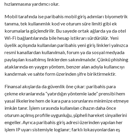
hızlanmasına yardımcı olur.
Mobil tarafında ise paribahis mobil giriş adımları biyometrik
tanıma, tek kullanımlık kod ve oturum süre limiti gibi ek
korumalarla güçlendirilir. Bu sayede ortak ağlarda ya da otel
Wi-Fi bağlantılarında bile hesap istikrarı sürdürülür. Yeni
üyelik açılışında kullanılan paribahis yeni giriş linkleri yalnızca
resmî kanallardan kullanılmalı, forum ya da sosyal medyada
paylaşılan kısaltılmış linklerden sakınılmalıdır. Çünkü phishing
ataklarında en yaygın yöntem, benzer alan adıyla kullanıcıyı
kandırmak ve sahte form üzerinden şifre biriktirmektir.
Finansal akışlarda da güvenlik öne çıkar: paribahis para
çekme ekranlarında “yatırdığın yöntemle iade” prensibi hem
yasal ilkelerine hem de kara para sorunlarını minimize etmeye
imkân tanır. İşlem sırasında kullanılan cihazın daha önce
oturum açılmış profille uygunluğu, şüpheli hareket sinyallerini
engeller. Ayrıca paribahis giriş adresi üzerinden yapılan her
işlem IP uyarı sistemiyle loglanır; farklı lokasyonlardan eş