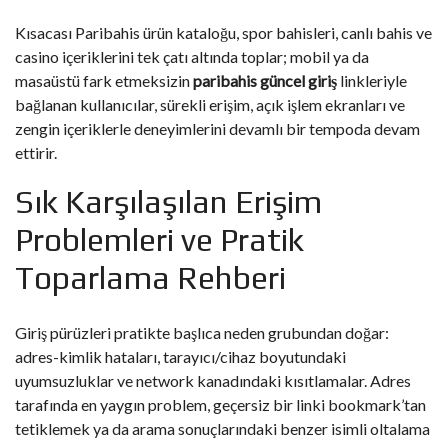
Kısacası Paribahis ürün kataloğu, spor bahisleri, canlı bahis ve
casino içeriklerini tek çatı altında toplar; mobil ya da
masaüstü fark etmeksizin
paribahis güncel giriş
linkleriyle
bağlanan kullanıcılar, sürekli erişim, açık işlem ekranları ve
zengin içeriklerle deneyimlerini devamlı bir tempoda devam
ettirir.
Sık Karşılaşılan Erişim
Problemleri ve Pratik
Toparlama Rehberi
Giriş pürüzleri pratikte başlıca neden grubundan doğar:
adres-kimlik hataları, tarayıcı/cihaz boyutundaki
uyumsuzluklar ve network kanadındaki kısıtlamalar. Adres
tarafında en yaygın problem, geçersiz bir linki bookmark’tan
tetiklemek ya da arama sonuçlarındaki benzer isimli oltalama