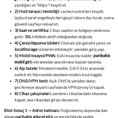
yazdığını ve “https”i tespit et.
2) Hızlı tarayıcı temizliği:
cache/cookie’leri boşalt;
üçüncü taraf engelleyicileri geçici devre dışı bırak; sonra
güvenli sayfayı reload et.
3) Saat ve sertifika:
Cihaz saatini ve bölgeyi senkrona
getir;
SSL
kilidinin aktif olduğundan doğrula.
4) Çerez/depoma izinleri:
Oturum için gerekli çerez ve
localStorage
izinlerini etkinleştir; yeniden giriş yap.
5) Mobil kısayol/PWA:
Eski kısayolu kaldır;
paribahis
mobil giriş
ekranından ana ekrana baştan tanımla.
6) Ağı tazele:
Modemi resetle; 2.4/5 GHz arasında
switch et; hücreselde airplane mode’u kısa toggle.
7) DNS/VPN testi:
Açık DNS’le yeniden dene;
gecikmeye duyarlı sayfalarda VPN/proxy’yi kapat.
8) Cihaz çakışmaları:
yardımcı cihazlardaki oturumu
kapat; ana cihazdan girişe devam et.
Blok Sonuç 1 — Adres katmanı:
Doğrulanmış duyurulardan
alınan
paribahis güncel giriş
ve gerektiğinde yedek