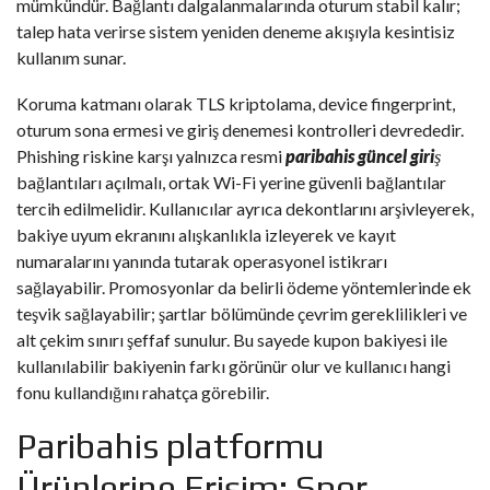
mümkündür. Bağlantı dalgalanmalarında oturum stabil kalır;
talep hata verirse sistem yeniden deneme akışıyla kesintisiz
kullanım sunar.
Koruma katmanı olarak TLS kriptolama, device fingerprint,
oturum sona ermesi ve giriş denemesi kontrolleri devrededir.
Phishing riskine karşı yalnızca resmi
paribahis güncel giriş
bağlantıları açılmalı, ortak Wi-Fi yerine güvenli bağlantılar
tercih edilmelidir. Kullanıcılar ayrıca dekontlarını arşivleyerek,
bakiye uyum ekranını alışkanlıkla izleyerek ve kayıt
numaralarını yanında tutarak operasyonel istikrarı
sağlayabilir. Promosyonlar da belirli ödeme yöntemlerinde ek
teşvik sağlayabilir; şartlar bölümünde çevrim gereklilikleri ve
alt çekim sınırı şeffaf sunulur. Bu sayede kupon bakiyesi ile
kullanılabilir bakiyenin farkı görünür olur ve kullanıcı hangi
fonu kullandığını rahatça görebilir.
Paribahis platformu
Ürünlerine Erişim: Spor