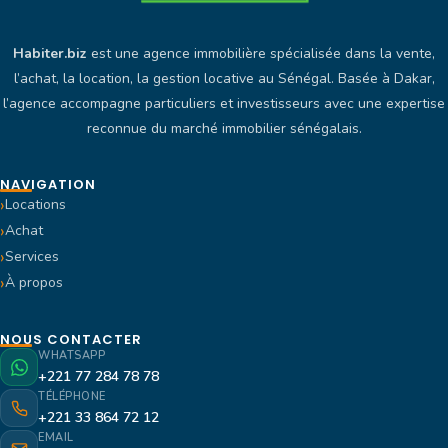
Habiter.biz
est une agence immobilière spécialisée dans la vente,
l’achat, la location, la gestion locative au Sénégal. Basée à Dakar,
l’agence accompagne particuliers et investisseurs avec une expertise
reconnue du marché immobilier sénégalais.
NAVIGATION
Locations
Achat
Services
À propos
NOUS CONTACTER
WHATSAPP
+221 77 284 78 78
TÉLÉPHONE
+221 33 864 72 12
EMAIL