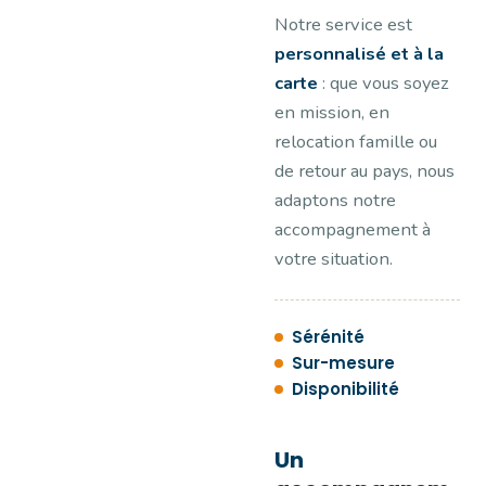
Notre service est
personnalisé et à la
carte
: que vous soyez
en mission, en
relocation famille ou
de retour au pays, nous
adaptons notre
accompagnement à
votre situation.
Sérénité
Sur-mesure
Disponibilité
Un