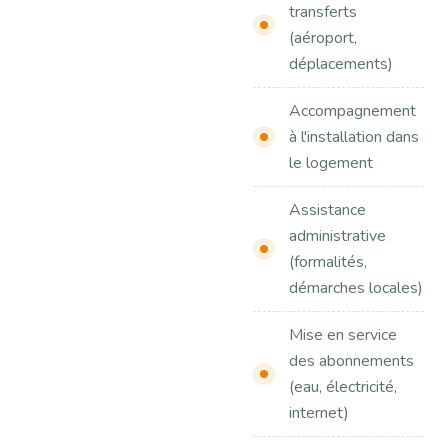
transferts
(aéroport,
déplacements)
Accompagnement
à l'installation dans
le logement
Assistance
administrative
(formalités,
démarches locales)
Mise en service
des abonnements
(eau, électricité,
internet)