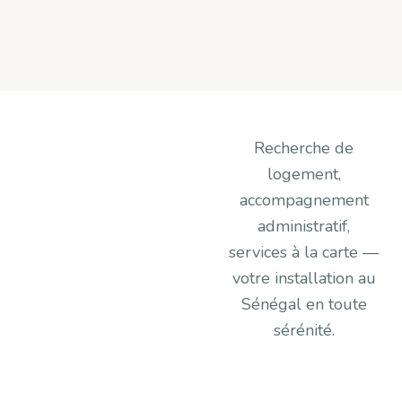
Recherche de
logement,
accompagnement
administratif,
services à la carte —
votre installation au
Sénégal en toute
sérénité.