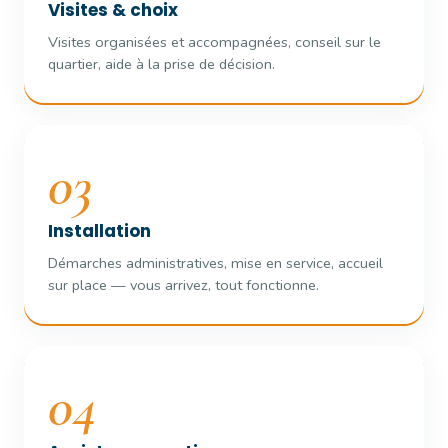
Visites & choix
Visites organisées et accompagnées, conseil sur le
quartier, aide à la prise de décision.
03
Installation
Démarches administratives, mise en service, accueil
sur place — vous arrivez, tout fonctionne.
04