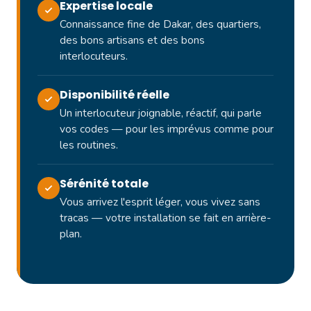
Expertise locale
Connaissance fine de Dakar, des quartiers,
des bons artisans et des bons
interlocuteurs.
Disponibilité réelle
Un interlocuteur joignable, réactif, qui parle
vos codes — pour les imprévus comme pour
les routines.
Sérénité totale
Vous arrivez l'esprit léger, vous vivez sans
tracas — votre installation se fait en arrière-
plan.