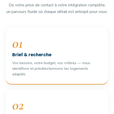
De votre prise de contact à votre intégration complète,
un parcours fluide où chaque détail est anticipé pour vous.
01
Brief & recherche
Vos besoins, votre budget, vos critères — nous
identifions et présélectionnons les logements
adaptés.
02