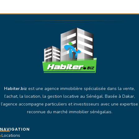
Habiter.biz
est une agence immobilière spécialisée dans la vente,
l’achat, la location, la gestion locative au Sénégal. Basée à Dakar,
l’agence accompagne particuliers et investisseurs avec une expertise
reconnue du marché immobilier sénégalais.
NAVIGATION
Locations