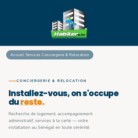
Accueil
/
Services
/
Conciergerie & Relocation
CONCIERGERIE & RELOCATION
Installez-vous,
on
s'occupe
du
reste.
Recherche de logement, accompagnement
administratif, services à la carte — votre
installation au Sénégal en toute sérénité.