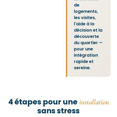
de
logements,
les visites,
l'aide à la
décision et la
découverte
du quartier —
pour une
intégration
rapide et
sereine.
4 étapes pour une
installation
sans stress