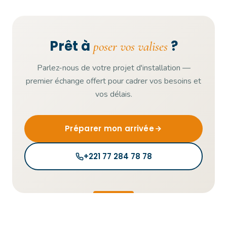
Prêt à
?
poser vos valises
Parlez-nous de votre projet d'installation —
premier échange offert pour cadrer vos besoins et
vos délais.
Préparer mon arrivée
+221 77 284 78 78