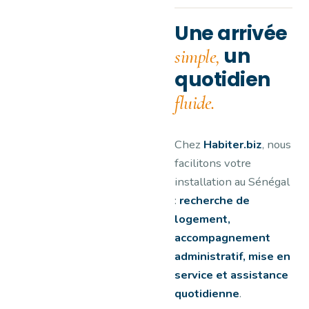
Une arrivée
un
simple,
quotidien
fluide.
Chez
Habiter.biz
, nous
facilitons votre
installation au Sénégal
:
recherche de
logement,
accompagnement
administratif, mise en
service et assistance
quotidienne
.