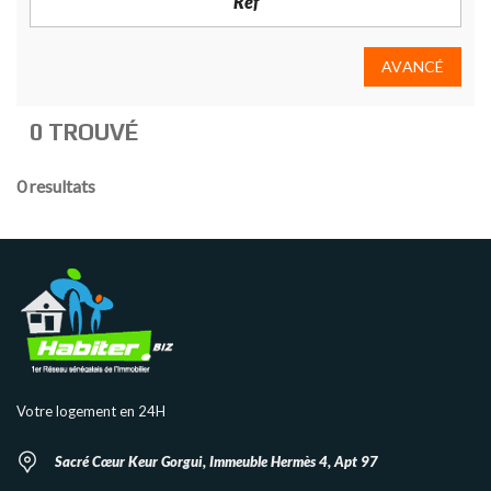
AVANCÉ
0 TROUVÉ
0 resultats
Votre logement en 24H
Sacré Cœur Keur Gorgui, Immeuble Hermès 4, Apt 97