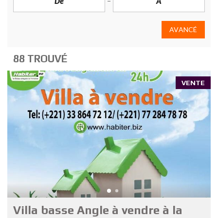
AVANCÉ
88 TROUVÉ
VENTE
Villa basse Angle à vendre à la