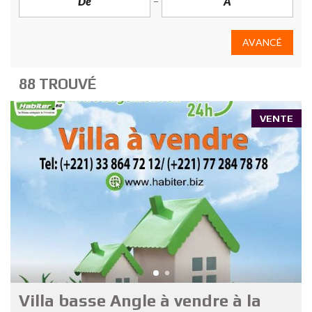
AVANCÉ
88 TROUVÉ
VENTE
Villa basse Angle à vendre à la